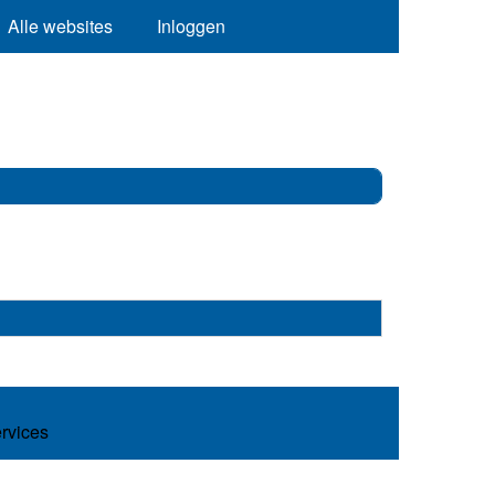
Alle websites
Inloggen
ervices